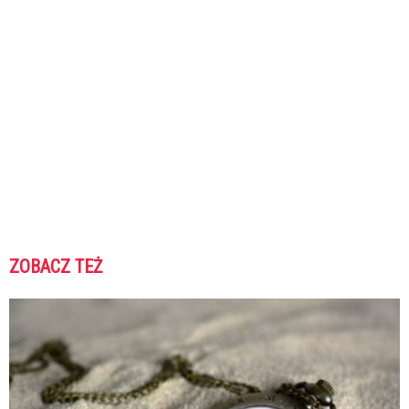
ZOBACZ TEŻ