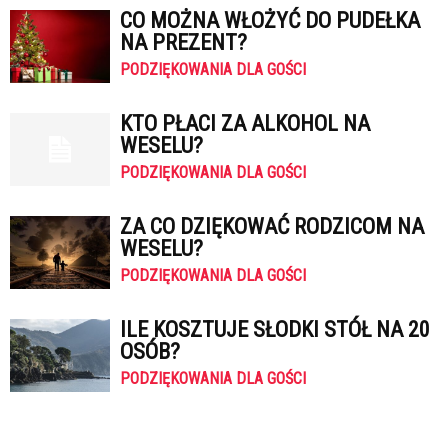
CO MOŻNA WŁOŻYĆ DO PUDEŁKA
NA PREZENT?
PODZIĘKOWANIA DLA GOŚCI
KTO PŁACI ZA ALKOHOL NA
WESELU?
PODZIĘKOWANIA DLA GOŚCI
ZA CO DZIĘKOWAĆ RODZICOM NA
WESELU?
PODZIĘKOWANIA DLA GOŚCI
ILE KOSZTUJE SŁODKI STÓŁ NA 20
OSÓB?
PODZIĘKOWANIA DLA GOŚCI