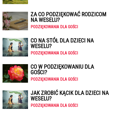
ZA CO PODZIĘKOWAĆ RODZICOM
NA WESELU?
PODZIĘKOWANIA DLA GOŚCI
CO NA STÓŁ DLA DZIECI NA
WESELU?
PODZIĘKOWANIA DLA GOŚCI
CO W PODZIĘKOWANIU DLA
GOŚCI?
PODZIĘKOWANIA DLA GOŚCI
JAK ZROBIĆ KĄCIK DLA DZIECI NA
WESELU?
PODZIĘKOWANIA DLA GOŚCI