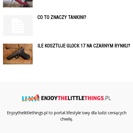
CO TO ZNACZY TANKINI?
ILE KOSZTUJE GLOCK 17 NA CZARNYM RYNKU?
Enjoythelittlethings.pl to portal lifestyle'owy dla ludzi ceniących
chwilę.