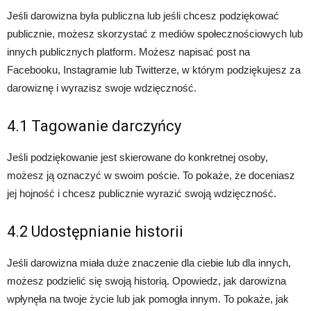
Jeśli darowizna była publiczna lub jeśli chcesz podziękować
publicznie, możesz skorzystać z mediów społecznościowych lub
innych publicznych platform. Możesz napisać post na
Facebooku, Instagramie lub Twitterze, w którym podziękujesz za
darowiznę i wyrazisz swoje wdzięczność.
4.1 Tagowanie darczyńcy
Jeśli podziękowanie jest skierowane do konkretnej osoby,
możesz ją oznaczyć w swoim poście. To pokaże, że doceniasz
jej hojność i chcesz publicznie wyrazić swoją wdzięczność.
4.2 Udostępnianie historii
Jeśli darowizna miała duże znaczenie dla ciebie lub dla innych,
możesz podzielić się swoją historią. Opowiedz, jak darowizna
wpłynęła na twoje życie lub jak pomogła innym. To pokaże, jak