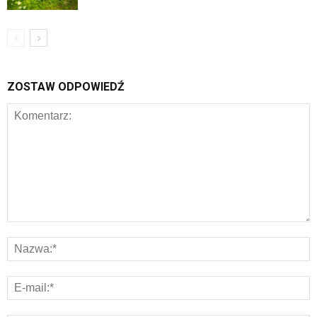
ZOSTAW ODPOWIEDŹ