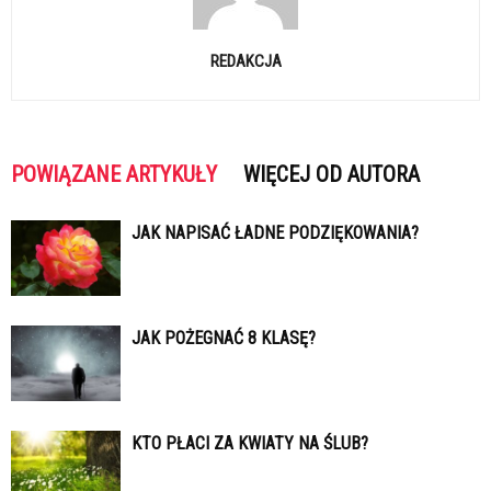
REDAKCJA
POWIĄZANE ARTYKUŁY
WIĘCEJ OD AUTORA
JAK NAPISAĆ ŁADNE PODZIĘKOWANIA?
JAK POŻEGNAĆ 8 KLASĘ?
KTO PŁACI ZA KWIATY NA ŚLUB?