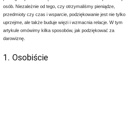
osób. Niezależnie od tego, czy otrzymaliśmy pieniądze,
przedmioty czy czas i wsparcie, podziękowanie jest nie tylko
uprzejme, ale także buduje więzi i wzmacnia relacje. W tym
artykule omówimy kilka sposobów, jak podziękować za
darowiznę.
1. Osobiście