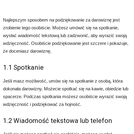
Najlepszym sposobem na podziękowanie za darowiznę jest
zrobienie tego osobiście. Możesz umówić się na spotkanie,
wysłać wiadomość tekstową lub zadzwonić, aby wyrazić swoją
wdzięczność. Osobiście podziękowanie jest szczere i pokazuje,
że doceniasz darowiznę.
1.1 Spotkanie
Jeśli masz możliwość, umów się na spotkanie z osobą, która
dokonała darowizny. Możecie spotkać się na kawie, obiedzie lub
spacerze. Podczas spotkania możesz osobiście wyrazić swoją
wdzięczność i podziękować za hojność.
1.2 Wiadomość tekstowa lub telefon