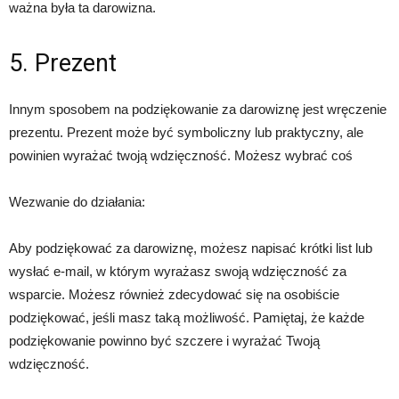
ważna była ta darowizna.
5. Prezent
Innym sposobem na podziękowanie za darowiznę jest wręczenie
prezentu. Prezent może być symboliczny lub praktyczny, ale
powinien wyrażać twoją wdzięczność. Możesz wybrać coś
Wezwanie do działania:
Aby podziękować za darowiznę, możesz napisać krótki list lub
wysłać e-mail, w którym wyrażasz swoją wdzięczność za
wsparcie. Możesz również zdecydować się na osobiście
podziękować, jeśli masz taką możliwość. Pamiętaj, że każde
podziękowanie powinno być szczere i wyrażać Twoją
wdzięczność.