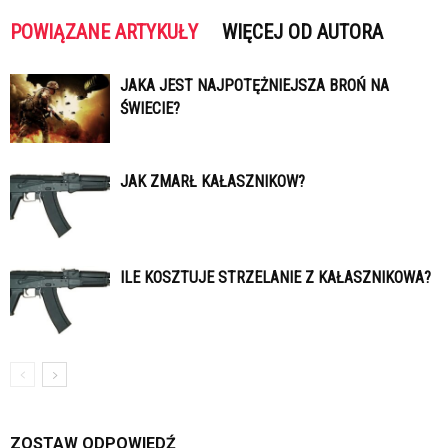
POWIĄZANE ARTYKUŁY
WIĘCEJ OD AUTORA
JAKA JEST NAJPOTĘŻNIEJSZA BROŃ NA
ŚWIECIE?
JAK ZMARŁ KAŁASZNIKOW?
ILE KOSZTUJE STRZELANIE Z KAŁASZNIKOWA?
ZOSTAW ODPOWIEDŹ