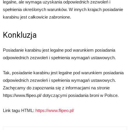
legalne, ale wymaga uzyskania odpowiednich zezwoleń i
spełnienia określonych warunków. W innych krajach posiadanie
karabinu jest całkowicie zabronione.
Konkluzja
Posiadanie karabinu jest legalne pod warunkiem posiadania
odpowiednich zezwoleń i spełnienia wymagań ustawowych.
Tak, posiadanie karabinu jest legalne pod warunkiem posiadania
odpowiednich zezwoleń i spełnienia wymagań ustawowych.
Zachęcamy do zapoznania się z informacjami na stronie
https://www.flipeo.pl/ dotyczącymi posiadania broni w Polsce.
Link tagu HTML:
https://www.flipeo.pl/