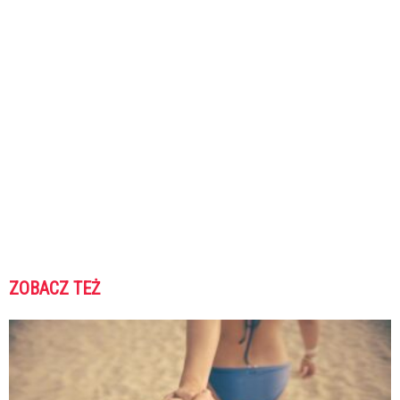
ZOBACZ TEŻ