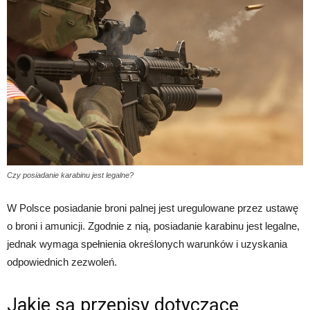
Czy posiadanie karabinu jest legalne?
W Polsce posiadanie broni palnej jest uregulowane przez ustawę
o broni i amunicji. Zgodnie z nią, posiadanie karabinu jest legalne,
jednak wymaga spełnienia określonych warunków i uzyskania
odpowiednich zezwoleń.
Jakie są przepisy dotyczące