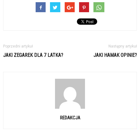
Poprzedni artykuł
Następny artykuł
JAKI ZEGAREK DLA 7 LATKA?
JAKI HAMAK OPINIE?
REDAKCJA