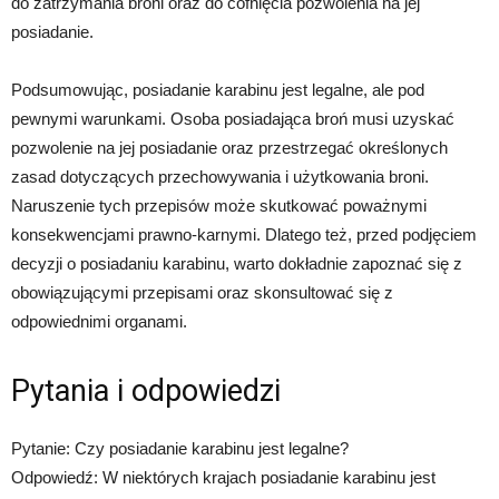
do zatrzymania broni oraz do cofnięcia pozwolenia na jej
posiadanie.
Podsumowując, posiadanie karabinu jest legalne, ale pod
pewnymi warunkami. Osoba posiadająca broń musi uzyskać
pozwolenie na jej posiadanie oraz przestrzegać określonych
zasad dotyczących przechowywania i użytkowania broni.
Naruszenie tych przepisów może skutkować poważnymi
konsekwencjami prawno-karnymi. Dlatego też, przed podjęciem
decyzji o posiadaniu karabinu, warto dokładnie zapoznać się z
obowiązującymi przepisami oraz skonsultować się z
odpowiednimi organami.
Pytania i odpowiedzi
Pytanie: Czy posiadanie karabinu jest legalne?
Odpowiedź: W niektórych krajach posiadanie karabinu jest