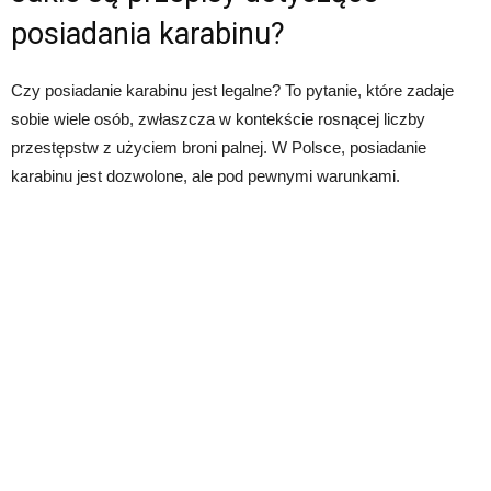
posiadania karabinu?
Czy posiadanie karabinu jest legalne? To pytanie, które zadaje
sobie wiele osób, zwłaszcza w kontekście rosnącej liczby
przestępstw z użyciem broni palnej. W Polsce, posiadanie
karabinu jest dozwolone, ale pod pewnymi warunkami.