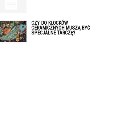
CZY DO KLOCKÓW
CERAMICZNYCH MUSZĄ BYĆ
SPECJALNE TARCZĘ?