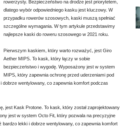
rowerzysty. Bezpieczeństwo na drodze jest priorytetem,
dlatego wybór odpowiedniego kasku jest kluczowy. W
przypadku rowerów szosowych, kaski muszą spełniać
szczególne wymagania. W tym artykule przedstawimy
najlepsze kaski do roweru szosowego w 2021 roku.
Pierwszym kaskiem, który warto rozważyć, jest Giro
Aether MIPS. To kask, który łączy w sobie
bezpieczeństwo i wygodę. Wyposażony jest w system
MIPS, który zapewnia ochronę przed uderzeniami pod
i i dobrze wentylowany, co zapewnia komfort podczas
, jest Kask Protone. To kask, który został zaprojektowany
ny jest w system Octo Fit, który pozwala na precyzyjne
 bardzo lekki i dobrze wentylowany, co zapewnia komfort