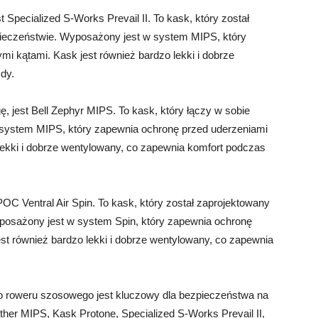
Specialized S-Works Prevail II. To kask, który został
eczeństwie. Wyposażony jest w system MIPS, który
i kątami. Kask jest również bardzo lekki i dobrze
dy.
, jest Bell Zephyr MIPS. To kask, który łączy w sobie
system MIPS, który zapewnia ochronę przed uderzeniami
lekki i dobrze wentylowany, co zapewnia komfort podczas
OC Ventral Air Spin. To kask, który został zaprojektowany
osażony jest w system Spin, który zapewnia ochronę
st również bardzo lekki i dobrze wentylowany, co zapewnia
 roweru szosowego jest kluczowy dla bezpieczeństwa na
ther MIPS, Kask Protone, Specialized S-Works Prevail II,