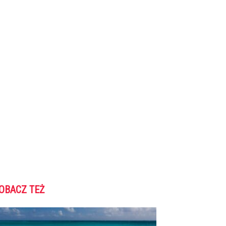
OBACZ TEŻ