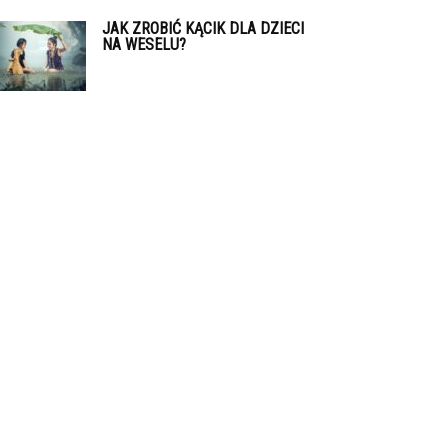
JAK ZROBIĆ KĄCIK DLA DZIECI
NA WESELU?