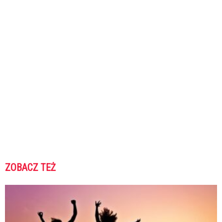
ZOBACZ TEŻ