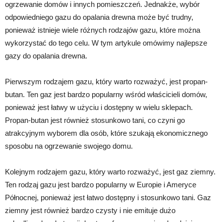
ogrzewanie domów i innych pomieszczeń. Jednakże, wybór
odpowiedniego gazu do opalania drewna może być trudny,
ponieważ istnieje wiele różnych rodzajów gazu, które można
wykorzystać do tego celu. W tym artykule omówimy najlepsze
gazy do opalania drewna.
Pierwszym rodzajem gazu, który warto rozważyć, jest propan-
butan. Ten gaz jest bardzo popularny wśród właścicieli domów,
ponieważ jest łatwy w użyciu i dostępny w wielu sklepach.
Propan-butan jest również stosunkowo tani, co czyni go
atrakcyjnym wyborem dla osób, które szukają ekonomicznego
sposobu na ogrzewanie swojego domu.
Kolejnym rodzajem gazu, który warto rozważyć, jest gaz ziemny.
Ten rodzaj gazu jest bardzo popularny w Europie i Ameryce
Północnej, ponieważ jest łatwo dostępny i stosunkowo tani. Gaz
ziemny jest również bardzo czysty i nie emituje dużo