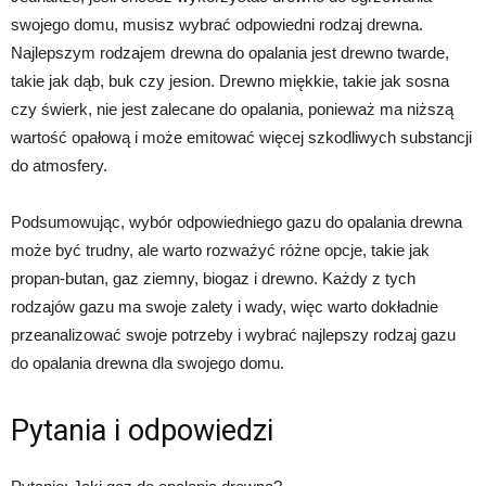
swojego domu, musisz wybrać odpowiedni rodzaj drewna.
Najlepszym rodzajem drewna do opalania jest drewno twarde,
takie jak dąb, buk czy jesion. Drewno miękkie, takie jak sosna
czy świerk, nie jest zalecane do opalania, ponieważ ma niższą
wartość opałową i może emitować więcej szkodliwych substancji
do atmosfery.
Podsumowując, wybór odpowiedniego gazu do opalania drewna
może być trudny, ale warto rozważyć różne opcje, takie jak
propan-butan, gaz ziemny, biogaz i drewno. Każdy z tych
rodzajów gazu ma swoje zalety i wady, więc warto dokładnie
przeanalizować swoje potrzeby i wybrać najlepszy rodzaj gazu
do opalania drewna dla swojego domu.
Pytania i odpowiedzi