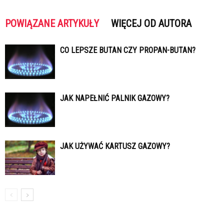
POWIĄZANE ARTYKUŁY
WIĘCEJ OD AUTORA
CO LEPSZE BUTAN CZY PROPAN-BUTAN?
JAK NAPEŁNIĆ PALNIK GAZOWY?
JAK UŻYWAĆ KARTUSZ GAZOWY?