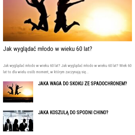
Jak wyglądać młodo w wieku 60 lat?
Jak wyglądać młodo w wieku 60 lat? Jak wyglądać młodo w wieku 60 lat? Wiek 60
lat to dla wielu osób moment, w którym zaczynają się...
JAKA WAGA DO SKOKU ZE SPADOCHRONEM?
JAKA KOSZULĄ DO SPODNI CHINO?