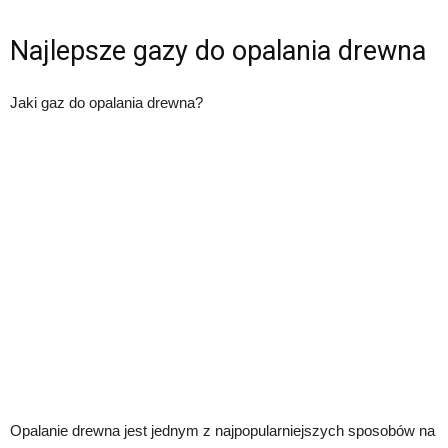
Najlepsze gazy do opalania drewna
Jaki gaz do opalania drewna?
Opalanie drewna jest jednym z najpopularniejszych sposobów na