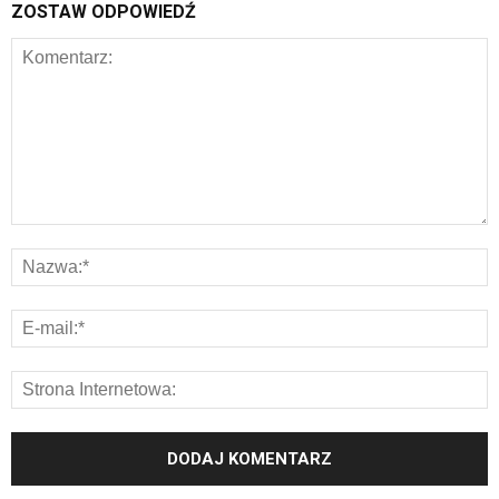
ZOSTAW ODPOWIEDŹ