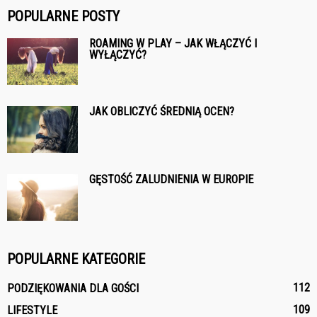
POPULARNE POSTY
ROAMING W PLAY – JAK WŁĄCZYĆ I
WYŁĄCZYĆ?
JAK OBLICZYĆ ŚREDNIĄ OCEN?
GĘSTOŚĆ ZALUDNIENIA W EUROPIE
POPULARNE KATEGORIE
112
PODZIĘKOWANIA DLA GOŚCI
109
LIFESTYLE