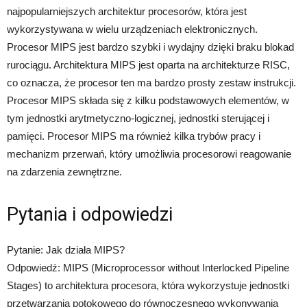
najpopularniejszych architektur procesorów, która jest
wykorzystywana w wielu urządzeniach elektronicznych.
Procesor MIPS jest bardzo szybki i wydajny dzięki braku blokad
rurociągu. Architektura MIPS jest oparta na architekturze RISC,
co oznacza, że ​​procesor ten ma bardzo prosty zestaw instrukcji.
Procesor MIPS składa się z kilku podstawowych elementów, w
tym jednostki arytmetyczno-logicznej, jednostki sterującej i
pamięci. Procesor MIPS ma również kilka trybów pracy i
mechanizm przerwań, który umożliwia procesorowi reagowanie
na zdarzenia zewnętrzne.
Pytania i odpowiedzi
Pytanie: Jak działa MIPS?
Odpowiedź: MIPS (Microprocessor without Interlocked Pipeline
Stages) to architektura procesora, która wykorzystuje jednostki
przetwarzania potokowego do równoczesnego wykonywania