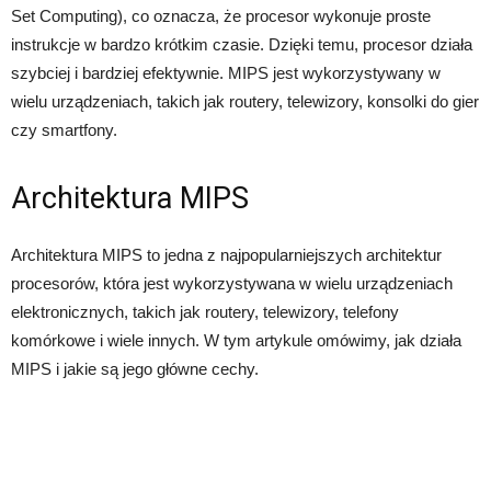
Set Computing), co oznacza, że procesor wykonuje proste
instrukcje w bardzo krótkim czasie. Dzięki temu, procesor działa
szybciej i bardziej efektywnie. MIPS jest wykorzystywany w
wielu urządzeniach, takich jak routery, telewizory, konsolki do gier
czy smartfony.
Architektura MIPS
Architektura MIPS to jedna z najpopularniejszych architektur
procesorów, która jest wykorzystywana w wielu urządzeniach
elektronicznych, takich jak routery, telewizory, telefony
komórkowe i wiele innych. W tym artykule omówimy, jak działa
MIPS i jakie są jego główne cechy.