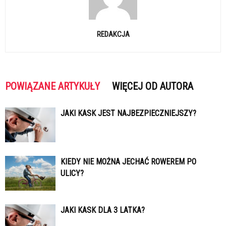
REDAKCJA
POWIĄZANE ARTYKUŁY
WIĘCEJ OD AUTORA
JAKI KASK JEST NAJBEZPIECZNIEJSZY?
KIEDY NIE MOŻNA JECHAĆ ROWEREM PO
ULICY?
JAKI KASK DLA 3 LATKA?