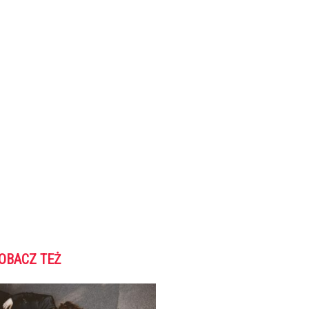
OBACZ TEŻ