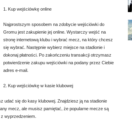
1. Kup wejściówkę online
Najprostszym sposobem na zdobycie wejściówki do
Gromu jest zakupienie jej online. Wystarczy wejść na
stronę internetową klubu i wybrać mecz, na który chcesz
się wybrać. Następnie wybierz miejsce na stadionie i
dokonaj płatności. Po zakończeniu transakcji otrzymasz
potwierdzenie zakupu wejściówki na podany przez Ciebie
adres e-mail.
2. Kup wejściówkę w kasie klubowej
z udać się do kasy klubowej. Znajdziesz ją na stadionie
any mecz, ale musisz pamiętać, że popularne mecze są
o z wyprzedzeniem.