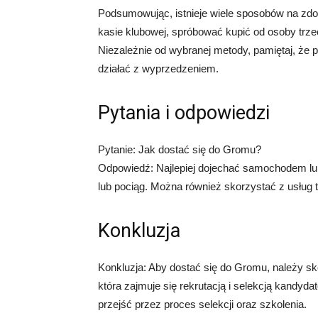
Podsumowując, istnieje wiele sposobów na zdo
kasie klubowej, spróbować kupić od osoby trzec
Niezależnie od wybranej metody, pamiętaj, że
działać z wyprzedzeniem.
Pytania i odpowiedzi
Pytanie: Jak dostać się do Gromu?
Odpowiedź: Najlepiej dojechać samochodem lub 
lub pociąg. Można również skorzystać z usług 
Konkluzja
Konkluzja: Aby dostać się do Gromu, należy s
która zajmuje się rekrutacją i selekcją kandyda
przejść przez proces selekcji oraz szkolenia.