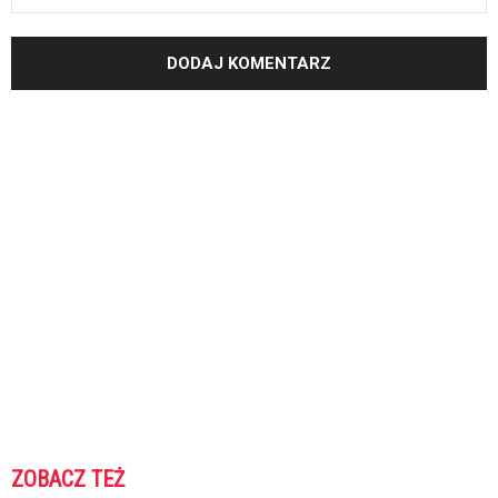
ZOBACZ TEŻ