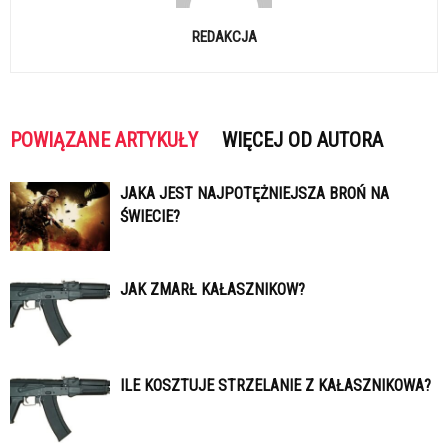
REDAKCJA
POWIĄZANE ARTYKUŁY
WIĘCEJ OD AUTORA
JAKA JEST NAJPOTĘŻNIEJSZA BROŃ NA
ŚWIECIE?
JAK ZMARŁ KAŁASZNIKOW?
ILE KOSZTUJE STRZELANIE Z KAŁASZNIKOWA?