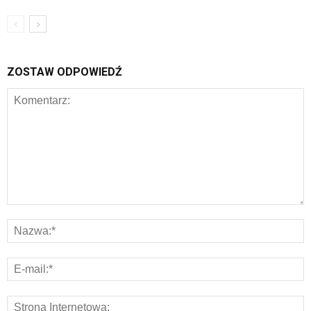
ZOSTAW ODPOWIEDŹ