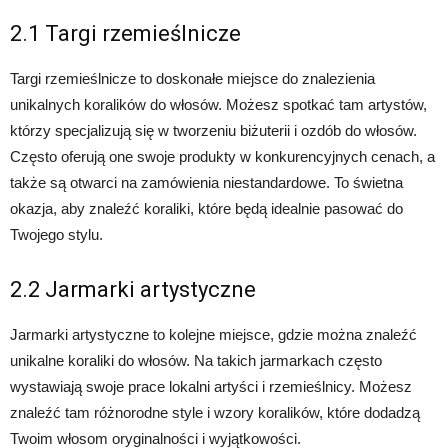
2.1 Targi rzemieślnicze
Targi rzemieślnicze to doskonałe miejsce do znalezienia
unikalnych koralików do włosów. Możesz spotkać tam artystów,
którzy specjalizują się w tworzeniu biżuterii i ozdób do włosów.
Często oferują one swoje produkty w konkurencyjnych cenach, a
także są otwarci na zamówienia niestandardowe. To świetna
okazja, aby znaleźć koraliki, które będą idealnie pasować do
Twojego stylu.
2.2 Jarmarki artystyczne
Jarmarki artystyczne to kolejne miejsce, gdzie można znaleźć
unikalne koraliki do włosów. Na takich jarmarkach często
wystawiają swoje prace lokalni artyści i rzemieślnicy. Możesz
znaleźć tam różnorodne style i wzory koralików, które dodadzą
Twoim włosom oryginalności i wyjątkowości.