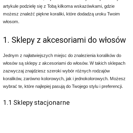
artykule podzielę się z Tobą kilkoma wskazówkami, gdzie
możesz znaleźć piękne koraliki, które dodadzą uroku Twoim
włosom.
1. Sklepy z akcesoriami do włosów
Jednym z najłatwiejszych miejsc do znalezienia koralików do
włosów są sklepy z akcesoriami do włosów. W takich sklepach
zazwyczaj znajdziesz szeroki wybór różnych rodzajów
koralików, zarówno kolorowych, jak i jednokolorowych. Możesz
wybrać te, które najlepiej pasują do Twojego stylu i preferencji.
1.1 Sklepy stacjonarne