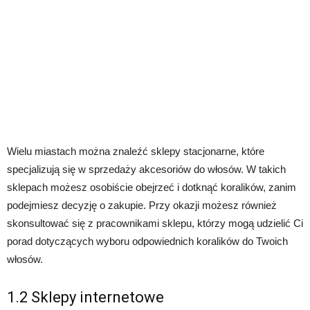
Wielu miastach można znaleźć sklepy stacjonarne, które
specjalizują się w sprzedaży akcesoriów do włosów. W takich
sklepach możesz osobiście obejrzeć i dotknąć koralików, zanim
podejmiesz decyzję o zakupie. Przy okazji możesz również
skonsultować się z pracownikami sklepu, którzy mogą udzielić Ci
porad dotyczących wyboru odpowiednich koralików do Twoich
włosów.
1.2 Sklepy internetowe