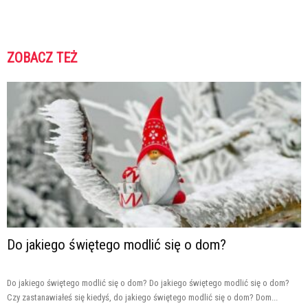
ZOBACZ TEŻ
Do jakiego świętego modlić się o dom?
Do jakiego świętego modlić się o dom? Do jakiego świętego modlić się o dom?
Czy zastanawiałeś się kiedyś, do jakiego świętego modlić się o dom? Dom...