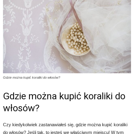
Gdzie można kupić koraliki do włosów?
Gdzie można kupić koraliki do
włosów?
Czy kiedykolwiek zastanawiałeś się, gdzie można kupić koraliki
do włosów? Jeśli tak, to jesteś we właściwym miejscu! W tym