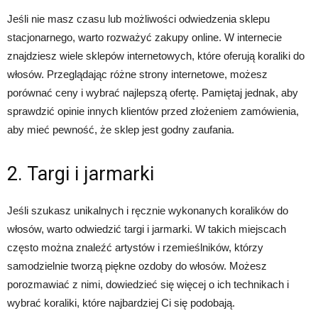
Jeśli nie masz czasu lub możliwości odwiedzenia sklepu
stacjonarnego, warto rozważyć zakupy online. W internecie
znajdziesz wiele sklepów internetowych, które oferują koraliki do
włosów. Przeglądając różne strony internetowe, możesz
porównać ceny i wybrać najlepszą ofertę. Pamiętaj jednak, aby
sprawdzić opinie innych klientów przed złożeniem zamówienia,
aby mieć pewność, że sklep jest godny zaufania.
2. Targi i jarmarki
Jeśli szukasz unikalnych i ręcznie wykonanych koralików do
włosów, warto odwiedzić targi i jarmarki. W takich miejscach
często można znaleźć artystów i rzemieślników, którzy
samodzielnie tworzą piękne ozdoby do włosów. Możesz
porozmawiać z nimi, dowiedzieć się więcej o ich technikach i
wybrać koraliki, które najbardziej Ci się podobają.