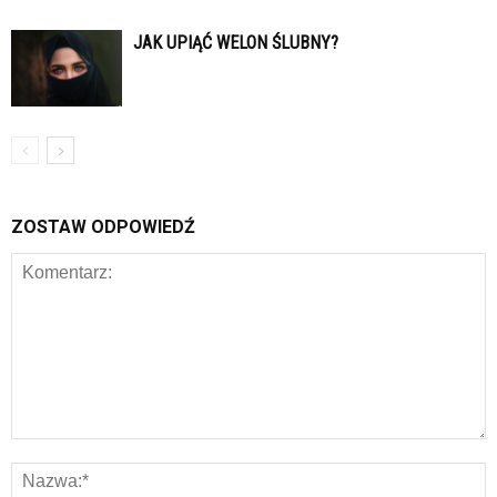
JAK UPIĄĆ WELON ŚLUBNY?
ZOSTAW ODPOWIEDŹ