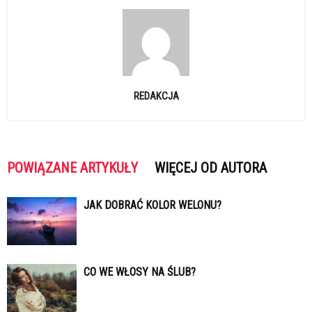
REDAKCJA
POWIĄZANE ARTYKUŁY
WIĘCEJ OD AUTORA
JAK DOBRAĆ KOLOR WELONU?
CO WE WŁOSY NA ŚLUB?