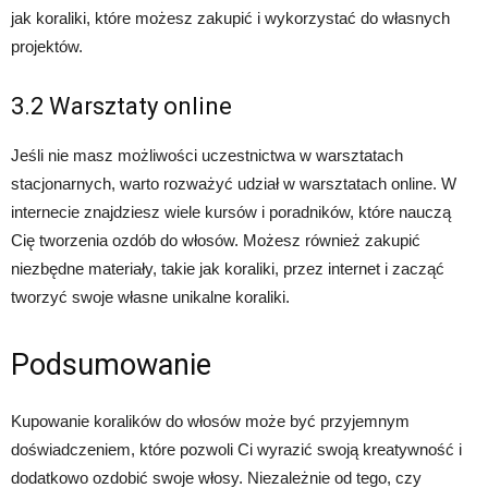
jak koraliki, które możesz zakupić i wykorzystać do własnych
projektów.
3.2 Warsztaty online
Jeśli nie masz możliwości uczestnictwa w warsztatach
stacjonarnych, warto rozważyć udział w warsztatach online. W
internecie znajdziesz wiele kursów i poradników, które nauczą
Cię tworzenia ozdób do włosów. Możesz również zakupić
niezbędne materiały, takie jak koraliki, przez internet i zacząć
tworzyć swoje własne unikalne koraliki.
Podsumowanie
Kupowanie koralików do włosów może być przyjemnym
doświadczeniem, które pozwoli Ci wyrazić swoją kreatywność i
dodatkowo ozdobić swoje włosy. Niezależnie od tego, czy