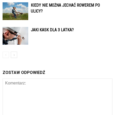
KIEDY NIE MOŻNA JECHAĆ ROWEREM PO
ULICY?
JAKI KASK DLA 3 LATKA?
ZOSTAW ODPOWIEDŹ