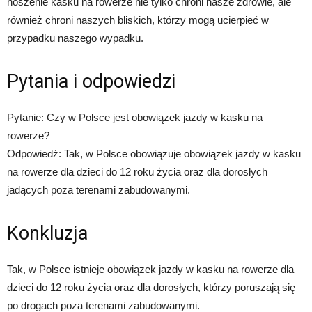
noszenie kasku na rowerze nie tylko chroni nasze zdrowie, ale
również chroni naszych bliskich, którzy mogą ucierpieć w
przypadku naszego wypadku.
Pytania i odpowiedzi
Pytanie: Czy w Polsce jest obowiązek jazdy w kasku na
rowerze?
Odpowiedź: Tak, w Polsce obowiązuje obowiązek jazdy w kasku
na rowerze dla dzieci do 12 roku życia oraz dla dorosłych
jadących poza terenami zabudowanymi.
Konkluzja
Tak, w Polsce istnieje obowiązek jazdy w kasku na rowerze dla
dzieci do 12 roku życia oraz dla dorosłych, którzy poruszają się
po drogach poza terenami zabudowanymi.