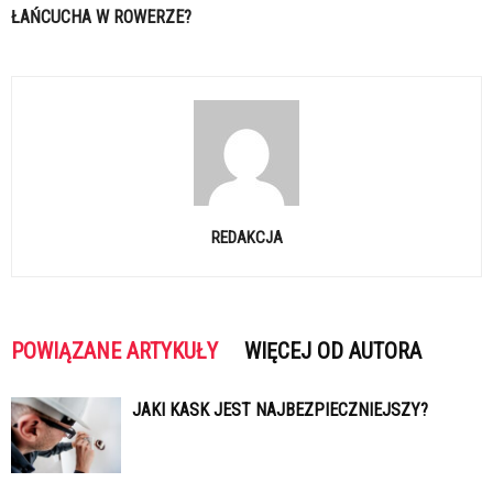
ŁAŃCUCHA W ROWERZE?
REDAKCJA
POWIĄZANE ARTYKUŁY
WIĘCEJ OD AUTORA
JAKI KASK JEST NAJBEZPIECZNIEJSZY?