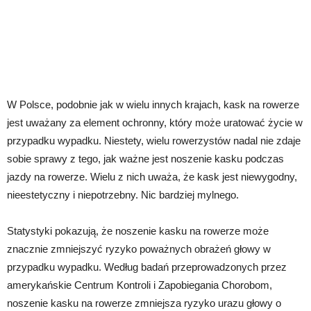
W Polsce, podobnie jak w wielu innych krajach, kask na rowerze
jest uważany za element ochronny, który może uratować życie w
przypadku wypadku. Niestety, wielu rowerzystów nadal nie zdaje
sobie sprawy z tego, jak ważne jest noszenie kasku podczas
jazdy na rowerze. Wielu z nich uważa, że kask jest niewygodny,
nieestetyczny i niepotrzebny. Nic bardziej mylnego.
Statystyki pokazują, że noszenie kasku na rowerze może
znacznie zmniejszyć ryzyko poważnych obrażeń głowy w
przypadku wypadku. Według badań przeprowadzonych przez
amerykańskie Centrum Kontroli i Zapobiegania Chorobom,
noszenie kasku na rowerze zmniejsza ryzyko urazu głowy o