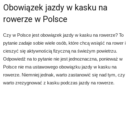
Obowiązek jazdy w kasku na
rowerze w Polsce
Czy w Polsce jest obowiązek jazdy w kasku na rowerze? To
pytanie zadaje sobie wiele osób, które chcą wsiąść na rower i
cieszyć się aktywnością fizyczną na świeżym powietrzu.
Odpowiedź na to pytanie nie jest jednoznaczna, ponieważ w
Polsce nie ma ustawowego obowiązku jazdy w kasku na
rowerze. Niemniej jednak, warto zastanowić się nad tym, czy
warto zrezygnować z kasku podczas jazdy na rowerze.