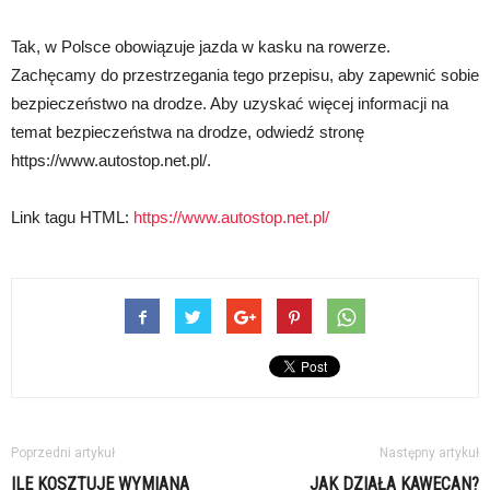
Tak, w Polsce obowiązuje jazda w kasku na rowerze.
Zachęcamy do przestrzegania tego przepisu, aby zapewnić sobie
bezpieczeństwo na drodze. Aby uzyskać więcej informacji na
temat bezpieczeństwa na drodze, odwiedź stronę
https://www.autostop.net.pl/.
Link tagu HTML:
https://www.autostop.net.pl/
Poprzedni artykuł
Następny artykuł
ILE KOSZTUJE WYMIANA
JAK DZIAŁA KAWECAN?