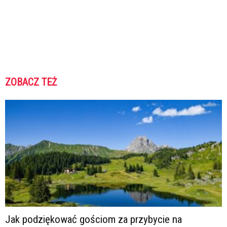
ZOBACZ TEŻ
Jak podziękować gościom za przybycie na