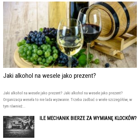
Jaki alkohol na wesele jako prezent?
Jaki alkohol na wesele jako prezent? Jaki alkohol na wesele jako prezent?
Organizacja wesela to nie lada wyzwanie. Trzeba zadbać o wiele szczegółów, w
tym również...
ILE MECHANIK BIERZE ZA WYMIANĘ KLOCKÓW?