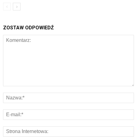
ZOSTAW ODPOWIEDŹ