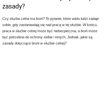
zasady?
Czy służba celna ma broń? To pytanie, które wielu ludzi zadaje
sobie, gdy zastanawiają się nad pracą w tej służbie. W końcu,
praca w służbie celnej może być niebezpieczna, a broń może
być potrzebna do ochrony siebie i innych. Jednak, jakie są
zasady dotyczące broni w służbie celnej?