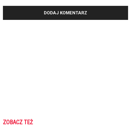
ZOBACZ TEŻ