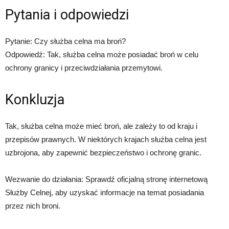
Pytania i odpowiedzi
Pytanie: Czy służba celna ma broń?
Odpowiedź: Tak, służba celna może posiadać broń w celu
ochrony granicy i przeciwdziałania przemytowi.
Konkluzja
Tak, służba celna może mieć broń, ale zależy to od kraju i
przepisów prawnych. W niektórych krajach służba celna jest
uzbrojona, aby zapewnić bezpieczeństwo i ochronę granic.
Wezwanie do działania: Sprawdź oficjalną stronę internetową
Służby Celnej, aby uzyskać informacje na temat posiadania
przez nich broni.