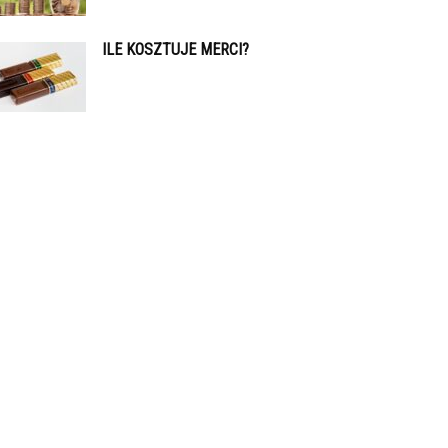
ILE KOSZTUJE MERCI?