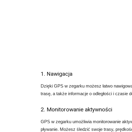
1. Nawigacja
Dzięki GPS w zegarku możesz łatwo nawigować
trasę, a także informacje o odległości i czasie d
2. Monitorowanie aktywności
GPS w zegarku umożliwia monitorowanie aktywno
pływanie. Możesz śledzić swoje trasy, prędkość,