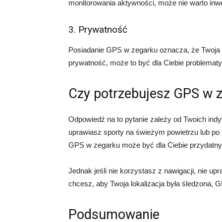
monitorowania aktywności, może nie warto inw
3. Prywatność
Posiadanie GPS w zegarku oznacza, że Twoja lo
prywatność, może to być dla Ciebie problemat
Czy potrzebujesz GPS w 
Odpowiedź na to pytanie zależy od Twoich indyw
uprawiasz sporty na świeżym powietrzu lub po p
GPS w zegarku może być dla Ciebie przydatny
Jednak jeśli nie korzystasz z nawigacji, nie up
chcesz, aby Twoja lokalizacja była śledzona,
Podsumowanie