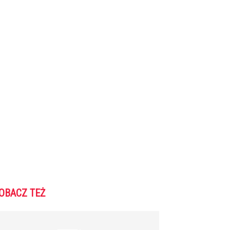
OBACZ TEŻ