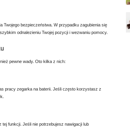
a Twojego bezpieczeństwa. W przypadku zagubienia się
szybkim odnalezieniu Twojej pozycji i wezwaniu pomocy.
ku
ież pewne wady. Oto kilka z nich:
 pracy zegarka na baterii. Jeśli często korzystasz z
k.
ej funkcji. Jeśli nie potrzebujesz nawigacji lub