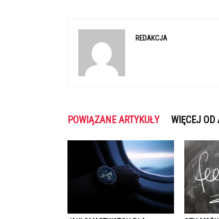
REDAKCJA
POWIĄZANE ARTYKUŁY
WIĘCEJ OD