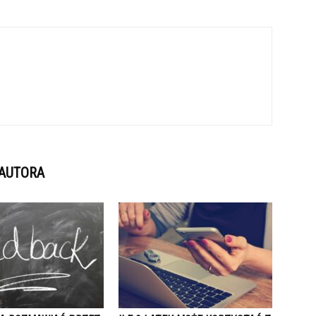
 AUTORA