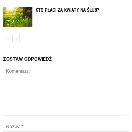
KTO PŁACI ZA KWIATY NA ŚLUB?
ZOSTAW ODPOWIEDŹ