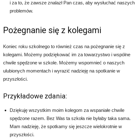
i za to, że zawsze znalazł Pan czas, aby wysłuchać naszych
problemów.
Pożegnanie się z kolegami
Koniec roku szkolnego to również czas na pożegnanie się z
kolegami. Możemy podziękować im za towarzystwo i wspólne
chwile spędzone w szkole. Możemy wspomnieć o naszych
ulubionych momentach i wyrazić nadzieję na spotkanie w
przyszłości.
Przykładowe zdania:
Dziękuję wszystkim moim kolegom za wspaniałe chwile
spędzone razem. Bez Was ta szkoła nie byłaby taka sama.
Mam nadzieję, że spotkamy się jeszcze wielokrotnie w
przyszłości.