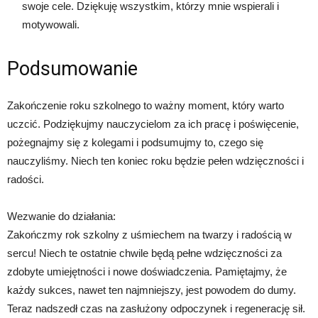
swoje cele. Dziękuję wszystkim, którzy mnie wspierali i
motywowali.
Podsumowanie
Zakończenie roku szkolnego to ważny moment, który warto
uczcić. Podziękujmy nauczycielom za ich pracę i poświęcenie,
pożegnajmy się z kolegami i podsumujmy to, czego się
nauczyliśmy. Niech ten koniec roku będzie pełen wdzięczności i
radości.
Wezwanie do działania:
Zakończmy rok szkolny z uśmiechem na twarzy i radością w
sercu! Niech te ostatnie chwile będą pełne wdzięczności za
zdobyte umiejętności i nowe doświadczenia. Pamiętajmy, że
każdy sukces, nawet ten najmniejszy, jest powodem do dumy.
Teraz nadszedł czas na zasłużony odpoczynek i regenerację sił.