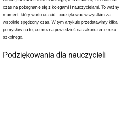
czas na pożegnanie się z kolegami i nauczycielami. To ważny
moment, który warto uczcić i podziękować wszystkim za
wspólnie spędzony czas. W tym artykule przedstawimy kilka
pomysłów na to, co można powiedzieć na zakończenie roku
szkolnego.
Podziękowania dla nauczycieli