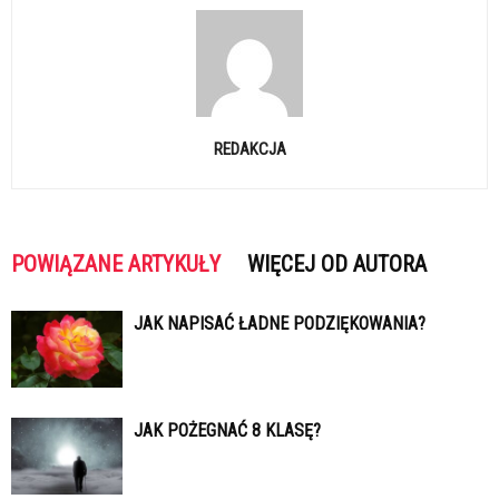
REDAKCJA
POWIĄZANE ARTYKUŁY
WIĘCEJ OD AUTORA
JAK NAPISAĆ ŁADNE PODZIĘKOWANIA?
JAK POŻEGNAĆ 8 KLASĘ?