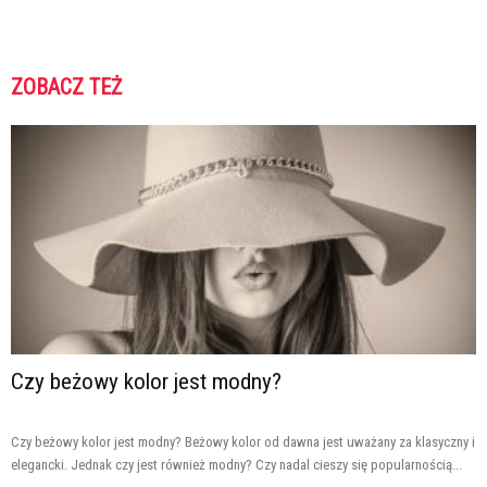
ZOBACZ TEŻ
Czy beżowy kolor jest modny?
Czy beżowy kolor jest modny? Beżowy kolor od dawna jest uważany za klasyczny i
elegancki. Jednak czy jest również modny? Czy nadal cieszy się popularnością...