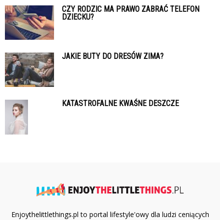
CZY RODZIC MA PRAWO ZABRAĆ TELEFON
DZIECKU?
JAKIE BUTY DO DRESÓW ZIMA?
KATASTROFALNE KWAŚNE DESZCZE
Enjoythelittlethings.pl to portal lifestyle'owy dla ludzi ceniących