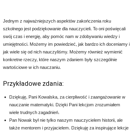
Jednym z najważniejszych aspektów zakończenia roku
szkolnego jest podziękowanie dla nauczycieli. To oni poświęcali
swój czas i energię, aby pomóc nam w zdobywaniu wiedzy i
umiejętności. Możemy im powiedzieć, jak bardzo ich doceniamy i
jak wiele się od nich nauczyliśmy. Możemy również wymienić
konkretne rzeczy, które naszym zdaniem były szczególnie
wartościowe w ich nauczaniu.
Przykładowe zdania:
Dziękuję, Pani Kowalska, za cierpliwość i zaangażowanie w
nauczanie matematyki. Dzięki Pani lekcjom zrozumiałem
wiele trudnych zagadnień.
Pan Nowak był nie tylko naszym nauczycielem historii, ale
także mentorem i przyjacielem. Dziękuję za inspirujące lekcje