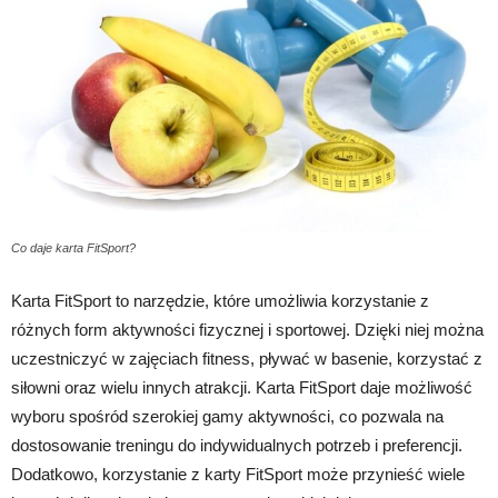
Co daje karta FitSport?
Karta FitSport to narzędzie, które umożliwia korzystanie z
różnych form aktywności fizycznej i sportowej. Dzięki niej można
uczestniczyć w zajęciach fitness, pływać w basenie, korzystać z
siłowni oraz wielu innych atrakcji. Karta FitSport daje możliwość
wyboru spośród szerokiej gamy aktywności, co pozwala na
dostosowanie treningu do indywidualnych potrzeb i preferencji.
Dodatkowo, korzystanie z karty FitSport może przynieść wiele