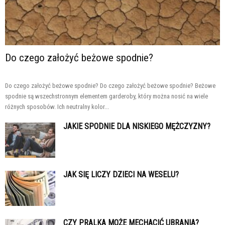
Do czego założyć beżowe spodnie?
Do czego założyć beżowe spodnie? Do czego założyć beżowe spodnie? Beżowe
spodnie są wszechstronnym elementem garderoby, który można nosić na wiele
różnych sposobów. Ich neutralny kolor...
JAKIE SPODNIE DLA NISKIEGO MĘŻCZYZNY?
JAK SIĘ LICZY DZIECI NA WESELU?
CZY PRALKA MOŻE MECHACIĆ UBRANIA?