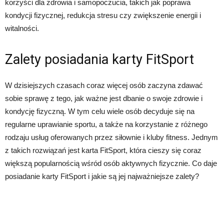
korzyści dla zdrowia i samopoczucia, takich jak poprawa
kondycji fizycznej, redukcja stresu czy zwiększenie energii i
witalności.
Zalety posiadania karty FitSport
W dzisiejszych czasach coraz więcej osób zaczyna zdawać
sobie sprawę z tego, jak ważne jest dbanie o swoje zdrowie i
kondycję fizyczną. W tym celu wiele osób decyduje się na
regularne uprawianie sportu, a także na korzystanie z różnego
rodzaju usług oferowanych przez siłownie i kluby fitness. Jednym
z takich rozwiązań jest karta FitSport, która cieszy się coraz
większą popularnością wśród osób aktywnych fizycznie. Co daje
posiadanie karty FitSport i jakie są jej najważniejsze zalety?