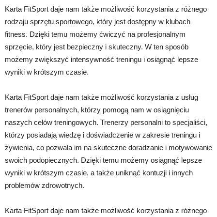
Karta FitSport daje nam także możliwość korzystania z różnego
rodzaju sprzętu sportowego, który jest dostępny w klubach
fitness. Dzięki temu możemy ćwiczyć na profesjonalnym
sprzęcie, który jest bezpieczny i skuteczny. W ten sposób
możemy zwiększyć intensywność treningu i osiągnąć lepsze
wyniki w krótszym czasie.
Karta FitSport daje nam także możliwość korzystania z usług
trenerów personalnych, którzy pomogą nam w osiągnięciu
naszych celów treningowych. Trenerzy personalni to specjaliści,
którzy posiadają wiedzę i doświadczenie w zakresie treningu i
żywienia, co pozwala im na skuteczne doradzanie i motywowanie
swoich podopiecznych. Dzięki temu możemy osiągnąć lepsze
wyniki w krótszym czasie, a także uniknąć kontuzji i innych
problemów zdrowotnych.
Karta FitSport daje nam także możliwość korzystania z różnego