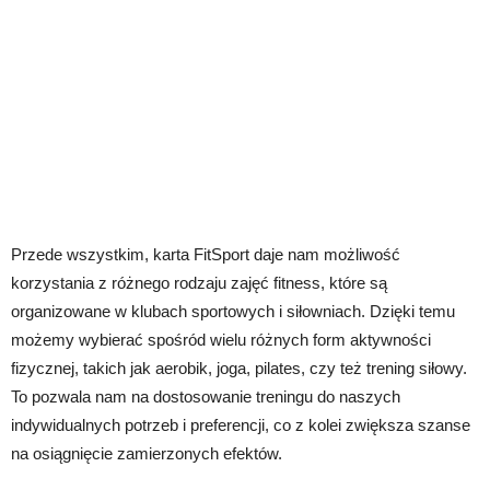
Przede wszystkim, karta FitSport daje nam możliwość
korzystania z różnego rodzaju zajęć fitness, które są
organizowane w klubach sportowych i siłowniach. Dzięki temu
możemy wybierać spośród wielu różnych form aktywności
fizycznej, takich jak aerobik, joga, pilates, czy też trening siłowy.
To pozwala nam na dostosowanie treningu do naszych
indywidualnych potrzeb i preferencji, co z kolei zwiększa szanse
na osiągnięcie zamierzonych efektów.