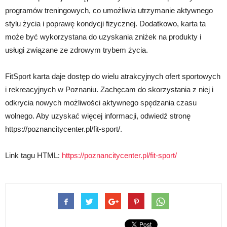
programów treningowych, co umożliwia utrzymanie aktywnego
stylu życia i poprawę kondycji fizycznej. Dodatkowo, karta ta
może być wykorzystana do uzyskania zniżek na produkty i
usługi związane ze zdrowym trybem życia.
FitSport karta daje dostęp do wielu atrakcyjnych ofert sportowych
i rekreacyjnych w Poznaniu. Zachęcam do skorzystania z niej i
odkrycia nowych możliwości aktywnego spędzania czasu
wolnego. Aby uzyskać więcej informacji, odwiedź stronę
https://poznancitycenter.pl/fit-sport/.
Link tagu HTML:
https://poznancitycenter.pl/fit-sport/