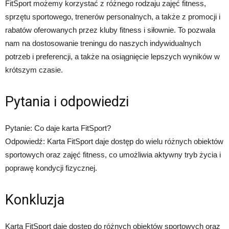
FitSport możemy korzystać z różnego rodzaju zajęć fitness,
sprzętu sportowego, trenerów personalnych, a także z promocji i
rabatów oferowanych przez kluby fitness i siłownie. To pozwala
nam na dostosowanie treningu do naszych indywidualnych
potrzeb i preferencji, a także na osiągnięcie lepszych wyników w
krótszym czasie.
Pytania i odpowiedzi
Pytanie: Co daje karta FitSport?
Odpowiedź: Karta FitSport daje dostęp do wielu różnych obiektów
sportowych oraz zajęć fitness, co umożliwia aktywny tryb życia i
poprawę kondycji fizycznej.
Konkluzja
Karta FitSport daje dostęp do różnych obiektów sportowych oraz