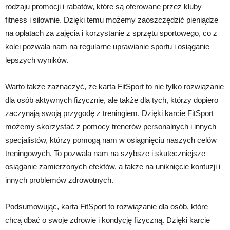
rodzaju promocji i rabatów, które są oferowane przez kluby
fitness i siłownie. Dzięki temu możemy zaoszczędzić pieniądze
na opłatach za zajęcia i korzystanie z sprzętu sportowego, co z
kolei pozwala nam na regularne uprawianie sportu i osiąganie
lepszych wyników.
Warto także zaznaczyć, że karta FitSport to nie tylko rozwiązanie
dla osób aktywnych fizycznie, ale także dla tych, którzy dopiero
zaczynają swoją przygodę z treningiem. Dzięki karcie FitSport
możemy skorzystać z pomocy trenerów personalnych i innych
specjalistów, którzy pomogą nam w osiągnięciu naszych celów
treningowych. To pozwala nam na szybsze i skuteczniejsze
osiąganie zamierzonych efektów, a także na uniknięcie kontuzji i
innych problemów zdrowotnych.
Podsumowując, karta FitSport to rozwiązanie dla osób, które
chcą dbać o swoje zdrowie i kondycję fizyczną. Dzięki karcie