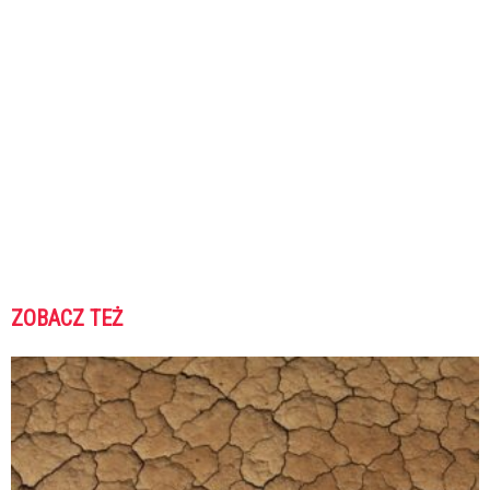
ZOBACZ TEŻ